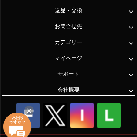
返品・交換
お問合せ先
カテゴリー
マイページ
サポート
会社概要