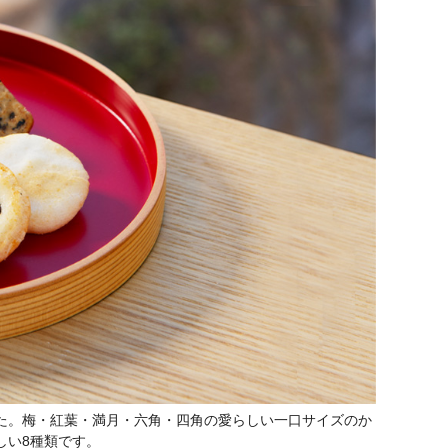
た。梅・紅葉・満月・六角・四角の愛らしい一口サイズのか
しい8種類です。