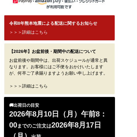
令和8年熊本地震による配送に関するお知らせ
＞＞＞詳細はこちら
【2026年】お盆前後・期間中の配送について
お盆前後や期間中は、出荷スケジュールが通常と異
なります。お客様にはご不便をおかけいたします
が、何卒ご了承賜りますようお願い申し上げます。
＞＞＞詳細はこちら
🚚出荷日の目安
2026年8月10日（月）午前8：
00
2026年8月17日
までのご注文は
（月）
出荷