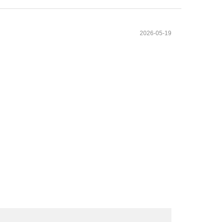
2026-05-19