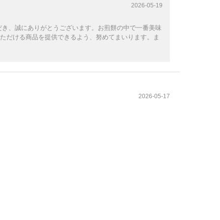
2026-05-19
だき、誠にありがとうございます。お煎餅の中で一番美味
ただける商品を提供できるよう、努めてまいります。ま
2026-05-17