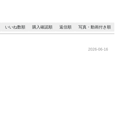
いいね数順
購入確認順
返信順
写真・動画付き順
2026-06-16