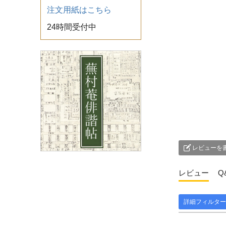
注文用紙はこちら
24時間受付中
レビューを
レビュー
Q
詳細フィルター