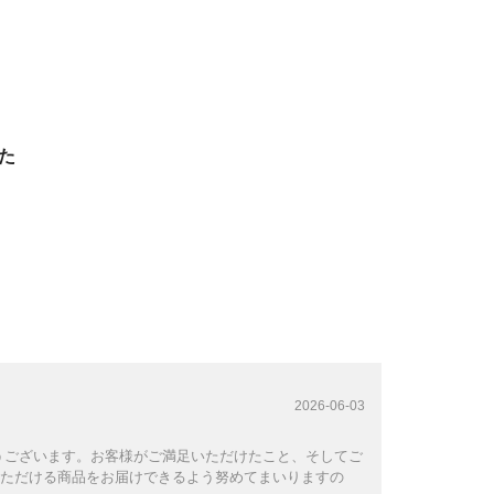
た
2026-06-03
うございます。お客様がご満足いただけたこと、そしてご
ただける商品をお届けできるよう努めてまいりますの