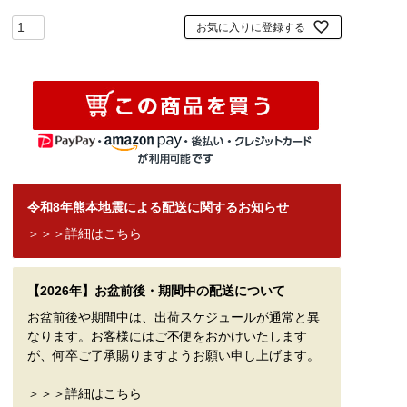
お気に入りに登録する
令和8年熊本地震による配送に関するお知らせ
＞＞＞詳細はこちら
【2026年】お盆前後・期間中の配送について
お盆前後や期間中は、出荷スケジュールが通常と異
なります。お客様にはご不便をおかけいたします
が、何卒ご了承賜りますようお願い申し上げます。
＞＞＞詳細はこちら