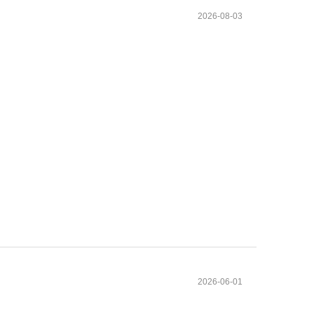
2026-08-03
2026-06-01