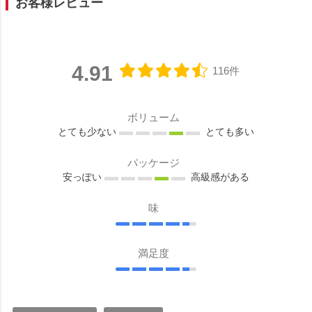
お客様レビュー
4.91
116件
ボリューム
とても少ない
とても多い
パッケージ
安っぽい
高級感がある
味
満足度