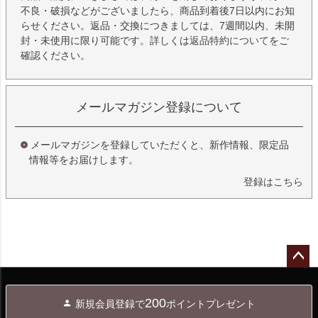
不良・破損などがございましたら、商品到着後7日以内にお知
らせください。返品・交換につきましては、7週間以内、未開
封・未使用に限り可能です。詳しくは
返品特約について
をご
確認ください。
メールマガジン登録について
メールマガジンを登録していただくと、新作情報、限定品
情報等をお届けします。
登録はこちら
ペー
ジト
200
新規会員登録で
ポイントプレゼント
ップ