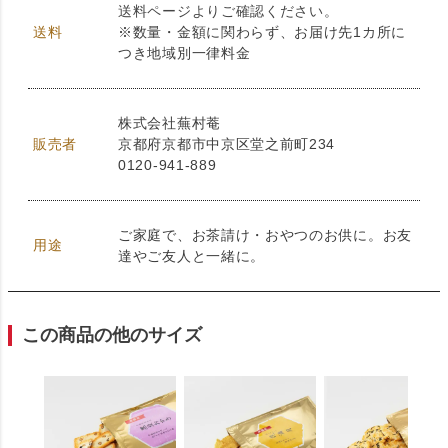
送料ページよりご確認ください。
送料
※数量・金額に関わらず、お届け先1カ所に
つき地域別一律料金
株式会社蕪村菴
販売者
京都府京都市中京区堂之前町234
0120-941-889
ご家庭で、お茶請け・おやつのお供に。お友
用途
達やご友人と一緒に。
この商品の他のサイズ