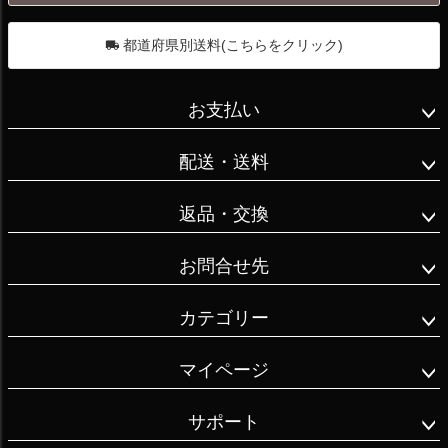
へ
都道府県別送料(こちらをクリック)
お支払い
配送・送料
返品・交換
お問合せ先
カテゴリー
マイページ
サポート