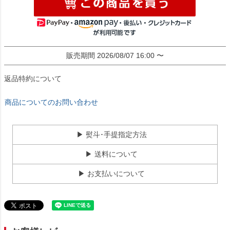
販売期間
2026/08/07 16:00
〜
返品特約について
商品についてのお問い合わせ
▶ 熨斗･手提指定方法
▶ 送料について
▶ お支払いについて