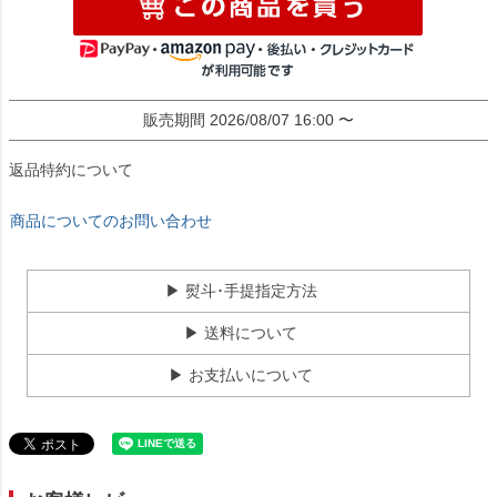
販売期間
2026/08/07 16:00
〜
返品特約について
商品についてのお問い合わせ
▶ 熨斗･手提指定方法
▶ 送料について
▶ お支払いについて