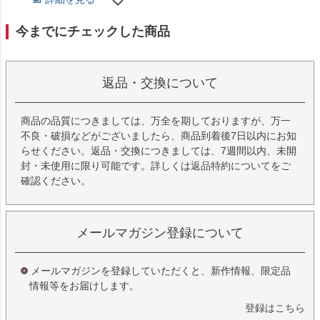
今までにチェックした商品
返品・交換について
商品の品質につきましては、万全を期しておりますが、万一
不良・破損などがございましたら、商品到着後7日以内にお知
らせください。返品・交換につきましては、7週間以内、未開
封・未使用に限り可能です。詳しくは
返品特約について
をご
確認ください。
メールマガジン登録について
メールマガジンを登録していただくと、新作情報、限定品
情報等をお届けします。
登録はこちら