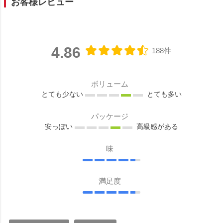
お客様レビュー
4.86
188件
ボリューム
とても少ない
とても多い
パッケージ
安っぽい
高級感がある
味
満足度