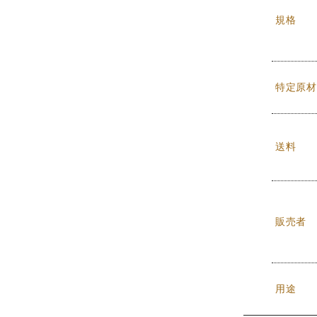
規格
特定原材
送料
販売者
用途