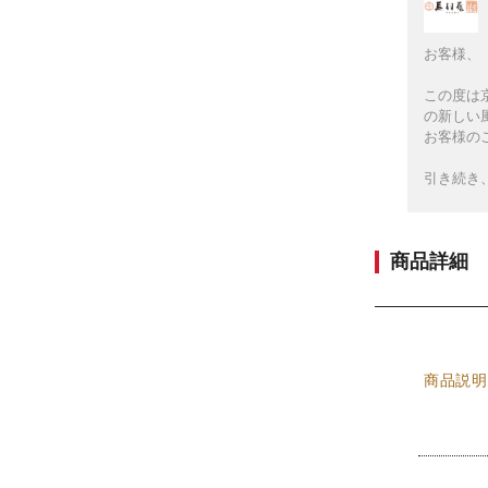
お客様、
この度は
の新しい
お客様の
引き続き
商品詳細
商品説明