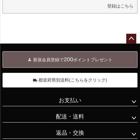
登録はこちら
ペー
ジト
200
新規会員登録で
ポイントプレゼント
ップ
へ
都道府県別送料(こちらをクリック)
お支払い
配送・送料
返品・交換