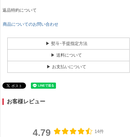
返品特約について
商品についてのお問い合わせ
▶ 熨斗･手提指定方法
▶ 送料について
▶ お支払いについて
お客様レビュー
4.79
14件