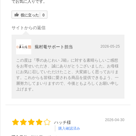
でお気に入りです。
役に立った
0
サイトからの返信
蕪村菴サポート担当
2026-05-25
この度は『季のあじわい J箱』に対する素晴らしいご感想
をお寄せいただき、誠にありがとうございました。お母様
にお気に召していただけたこと、大変嬉しく思っておりま
す。これからも皆様に愛される商品を提供できるよう、一
層努力してまいりますので、今後ともよろしくお願い申し
上げます。
2026-04-30
ハッチ様
購入確認済み