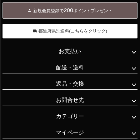
ジト
200
新規会員登録で
ポイントプレゼント
ップ
へ
都道府県別送料(こちらをクリック)
お支払い
配送・送料
返品・交換
お問合せ先
カテゴリー
マイページ