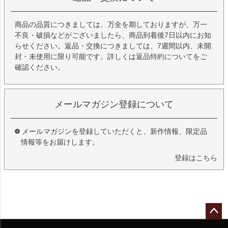
商品の品質につきましては、万全を期しておりますが、万一
不良・破損などがございましたら、商品到着後7日以内にお知
らせください。返品・交換につきましては、7週間以内、未開
封・未使用に限り可能です。詳しくは
返品特約について
をご
確認ください。
メールマガジン登録について
メールマガジンを登録していただくと、新作情報、限定品
情報等をお届けします。
登録はこちら
ペー