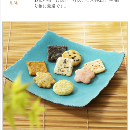
用途
り物に最適です。