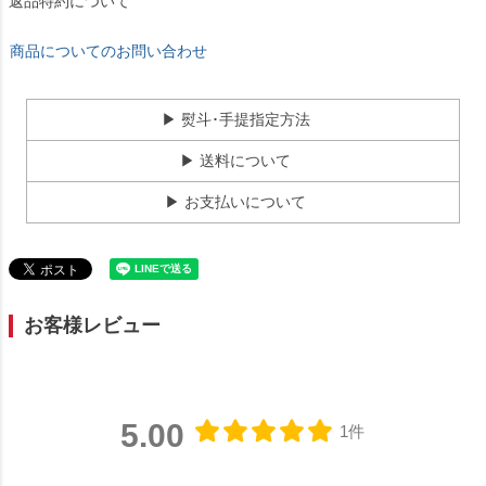
返品特約について
商品についてのお問い合わせ
▶ 熨斗･手提指定方法
▶ 送料について
▶ お支払いについて
お客様レビュー
5.00
1件