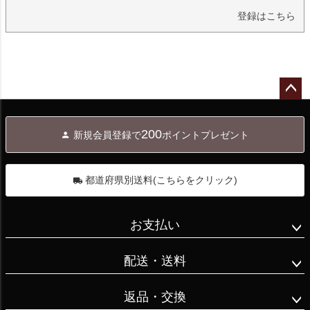
登録はこちら
ペー
ジト
200
新規会員登録で
ポイントプレゼント
ップ
へ
都道府県別送料(こちらをクリック)
お支払い
配送・送料
返品・交換