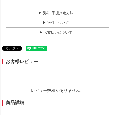
▶ 熨斗･手提指定方法
▶ 送料について
▶ お支払いについて
お客様レビュー
レビュー投稿がありません。
商品詳細