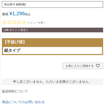
商品番号
b20182
¥
1,296
価格
税込
レビューを書く
[
24
ポイント進呈 ]
【手提げ袋】
お気に入りに登録する
申し訳ございません。ただいま在庫がございません。
返品特約について
商品についてのお問い合わせ