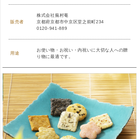
株式会社蕪村菴
販売者
京都府京都市中京区堂之前町234
0120-941-889
お使い物・お祝い・内祝いに大切な人への贈
用途
り物に最適です。