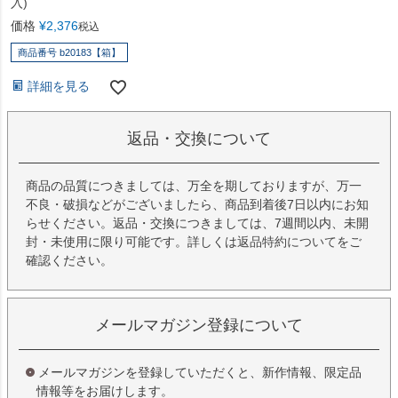
入)
価格
¥
2,376
税込
商品番号 b20183【箱】
詳細を見る
返品・交換について
商品の品質につきましては、万全を期しておりますが、万一
不良・破損などがございましたら、商品到着後7日以内にお知
らせください。返品・交換につきましては、7週間以内、未開
封・未使用に限り可能です。詳しくは
返品特約について
をご
確認ください。
メールマガジン登録について
メールマガジンを登録していただくと、新作情報、限定品
情報等をお届けします。