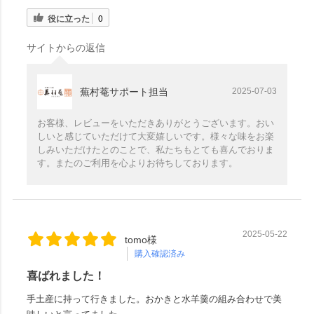
役に立った
0
サイトからの返信
蕪村菴サポート担当
2025-07-03
お客様、レビューをいただきありがとうございます。おい
しいと感じていただけて大変嬉しいです。様々な味をお楽
しみいただけたとのことで、私たちもとても喜んでおりま
す。またのご利用を心よりお待ちしております。
2025-05-22
tomo様
購入確認済み
喜ばれました！
手土産に持って行きました。おかきと水羊羹の組み合わせで美