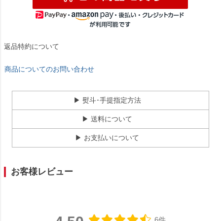
返品特約について
商品についてのお問い合わせ
▶ 熨斗･手提指定方法
▶ 送料について
▶ お支払いについて
お客様レビュー
6件