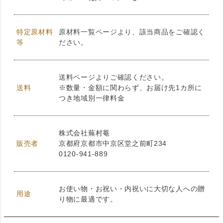
特定原材料
原材料一覧ページより、該当商品をご確認く
等
ださい。
送料ページよりご確認ください。
送料
※数量・金額に関わらず、お届け先1カ所に
つき地域別一律料金
株式会社蕪村菴
販売者
京都府京都市中京区堂之前町234
0120-941-889
お使い物・お祝い・内祝いに大切な人への贈
用途
り物に最適です。