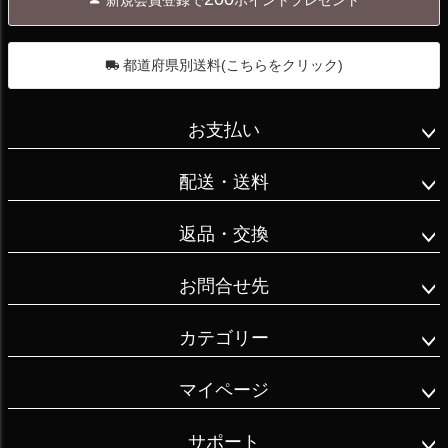
ップ
へ
都道府県別送料(こちらをクリック)
お支払い
配送・送料
返品・交換
お問合せ先
カテゴリー
マイページ
サポート