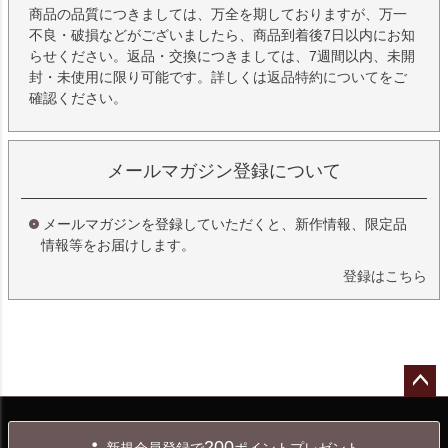
商品の品質につきましては、万全を期しておりますが、万一
不良・破損などがございましたら、商品到着後7日以内にお知
らせください。返品・交換につきましては、7週間以内、未開
封・未使用に限り可能です。詳しくは
返品特約について
をご
確認ください。
メールマガジン登録について
メールマガジンを登録していただくと、新作情報、限定品
情報等をお届けします。
登録はこちら
ペー
ジト
200
新規会員登録で
ポイントプレゼント