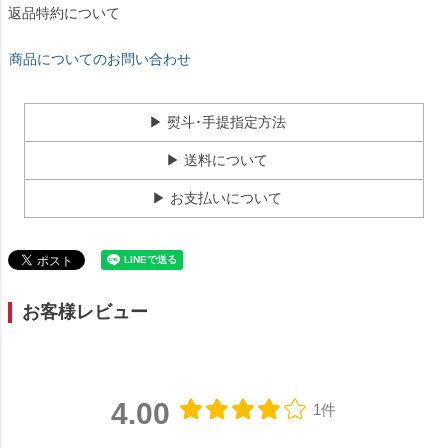
返品特約について
商品についてのお問い合わせ
▶ 熨斗･手提指定方法
▶ 送料について
▶ お支払いについて
お客様レビュー
4.00
1件