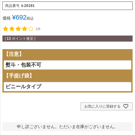
商品番号
ｂ20191
¥
692
価格
税込
1件
[
13
ポイント進呈 ]
【注意】
【手提げ袋】
お気に入りに登録する
申し訳ございません。ただいま在庫がございません。