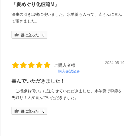
「夏めぐり化粧箱M」
法事の引き出物に使いました。水羊羹も入って、皆さんに喜ん
で頂きました。
役に立った
0
2024-05-19
ご購入者様
購入確認済み
喜んでいただきました！
「ご機嫌お伺い」に送らせていただきました。水羊羹で季節を
先取り！大変喜んでいただきました。
役に立った
0