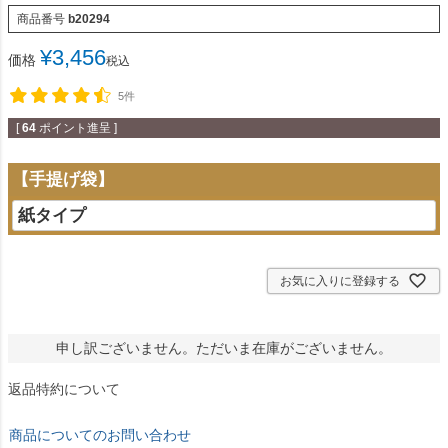
商品番号
b20294
¥
3,456
価格
税込
5件
[
64
ポイント進呈 ]
【手提げ袋】
お気に入りに登録する
申し訳ございません。ただいま在庫がございません。
返品特約について
商品についてのお問い合わせ