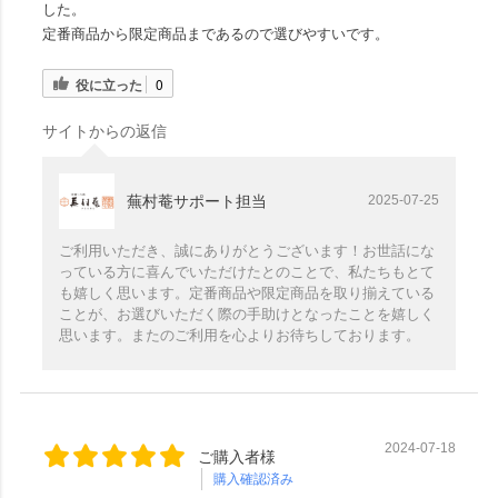
した。
定番商品から限定商品まであるので選びやすいです。
役に立った
0
サイトからの返信
蕪村菴サポート担当
2025-07-25
ご利用いただき、誠にありがとうございます！お世話にな
っている方に喜んでいただけたとのことで、私たちもとて
も嬉しく思います。定番商品や限定商品を取り揃えている
ことが、お選びいただく際の手助けとなったことを嬉しく
思います。またのご利用を心よりお待ちしております。
2024-07-18
ご購入者様
購入確認済み