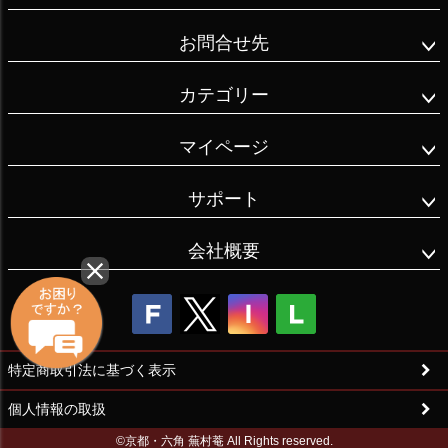
お問合せ先
カテゴリー
マイページ
サポート
会社概要
特定商取引法に基づく表示
個人情報の取扱
©京都・六角 蕪村菴 All Rights reserved.