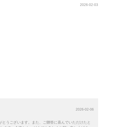
2026-02-03
2026-02-06
りがとうございます。また、ご贈答に喜んでいただけたと