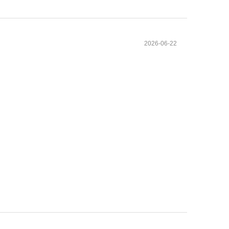
2026-06-22