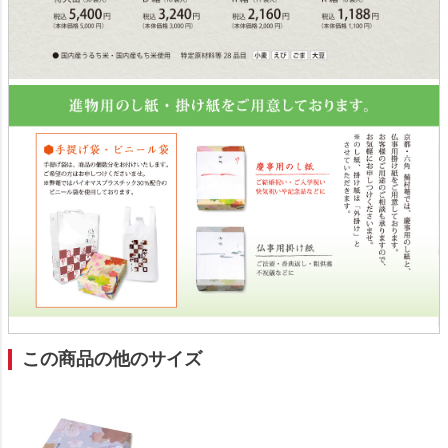
この商品の他のサイズ