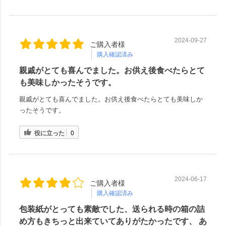
2024-09-27
ご購入者様
購入確認済み
親戚がとても喜んでました。お供え後食べたらとて
も美味しかったそうです。
親戚がとても喜んでました。お供え後食べたらとても美味しか
ったそうです。
役に立った
0
2024-06-17
ご購入者様
購入確認済み
包装紙がとっても素敵でした、送られる時の箱の詰
め方もきちっと出来ていてありがたかったです、 あ