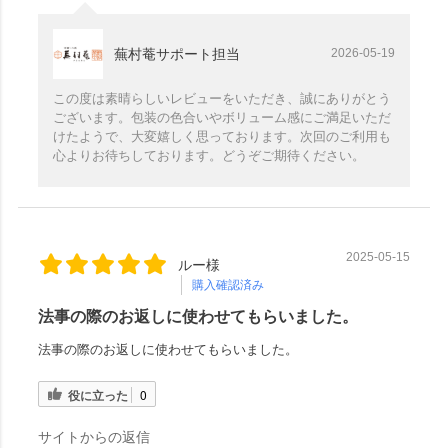
蕪村菴サポート担当
2026-05-19
この度は素晴らしいレビューをいただき、誠にありがとう
ございます。包装の色合いやボリューム感にご満足いただ
けたようで、大変嬉しく思っております。次回のご利用も
心よりお待ちしております。どうぞご期待ください。
2025-05-15
ルー様
購入確認済み
法事の際のお返しに使わせてもらいました。
法事の際のお返しに使わせてもらいました。
役に立った
0
サイトからの返信