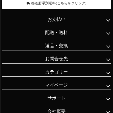
都道府県別送料(こちらをクリック)
お支払い
配送・送料
返品・交換
お問合せ先
カテゴリー
マイページ
サポート
会社概要