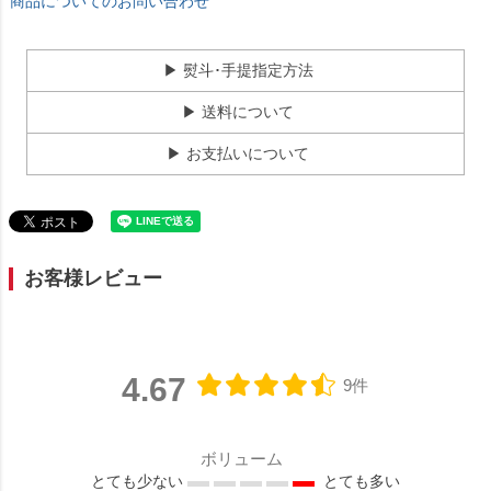
商品についてのお問い合わせ
▶ 熨斗･手提指定方法
▶ 送料について
▶ お支払いについて
お客様レビュー
4.67
9件
ボリューム
とても少ない
とても多い