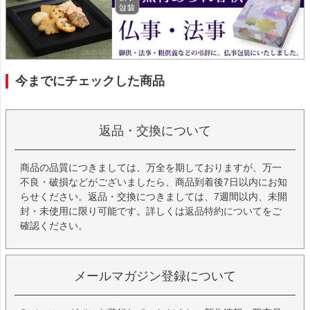
今までにチェックした商品
返品・交換について
商品の品質につきましては、万全を期しておりますが、万一
不良・破損などがございましたら、商品到着後7日以内にお知
らせください。返品・交換につきましては、7週間以内、未開
封・未使用に限り可能です。詳しくは
返品特約について
をご
確認ください。
メールマガジン登録について