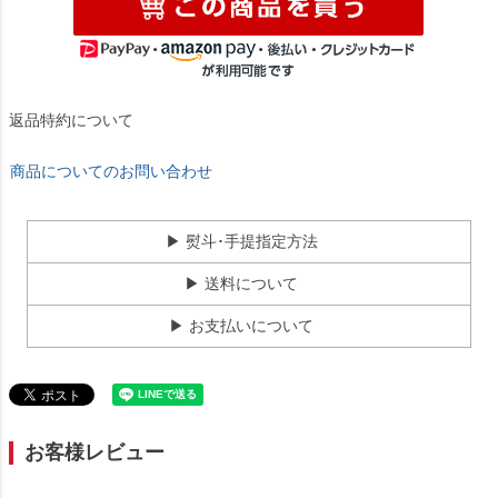
返品特約について
商品についてのお問い合わせ
▶ 熨斗･手提指定方法
▶ 送料について
▶ お支払いについて
お客様レビュー