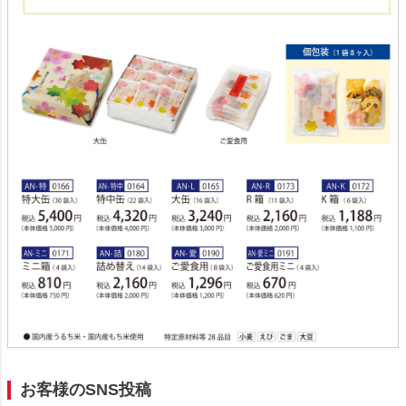
お客様のSNS投稿