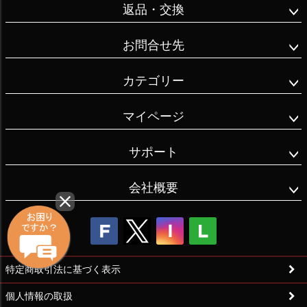
返品・交換
お問合せ先
カテゴリー
マイページ
サポート
会社概要
特定商取引法に基づく表示
個人情報の取扱