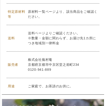
特定原材料
原材料一覧ページより、該当商品をご確認く
等
ださい。
送料ページよりご確認ください。
送料
※数量・金額に関わらず、お届け先1カ所に
つき地域別一律料金
株式会社蕪村菴
販売者
京都府京都市中京区堂之前町234
0120-941-889
用途
ご家庭で、お茶請のお供に。