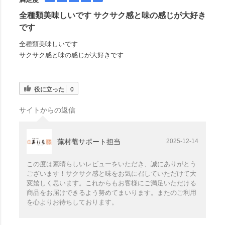
全種類美味しいです サクサク感と味の感じが大好き
です
全種類美味しいです
サクサク感と味の感じが大好きです
役に立った
0
サイトからの返信
蕪村菴サポート担当
2025-12-14
この度は素晴らしいレビューをいただき、誠にありがとう
ございます！サクサク感と味をお気に召していただけて大
変嬉しく思います。これからもお客様にご満足いただける
商品をお届けできるよう努めてまいります。またのご利用
を心よりお待ちしております。