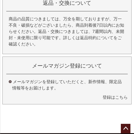
返品・交換について
商品の品質につきましては、万全を期しておりますが、万一
不良・破損などがございましたら、商品到着後7日以内にお知
らせください。返品・交換につきましては、7週間以内、未開
封・未使用に限り可能です。詳しくは
返品特約について
をご
確認ください。
メールマガジン登録について
メールマガジンを登録していただくと、新作情報、限定品
情報等をお届けします。
登録はこちら