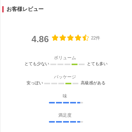
お客様レビュー
4.86
22件
ボリューム
とても少ない
とても多い
パッケージ
安っぽい
高級感がある
味
満足度