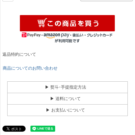
返品特約について
商品についてのお問い合わせ
▶ 熨斗･手提指定方法
▶ 送料について
▶ お支払いについて