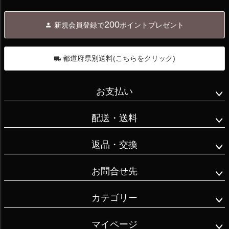
ペー
ジト
200
新規会員登録で
ポイントプレゼント
ップ
へ
都道府県別送料(こちらをクリック)
お支払い
配送・送料
返品・交換
お問合せ先
カテゴリー
マイページ