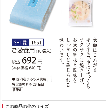
この商品の他のサイズ