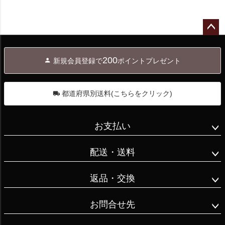
ペー
ジト
200
新規会員登録で
ポイントプレゼント
ップ
へ
都道府県別送料(こちらをクリック)
お支払い
配送・送料
返品・交換
お問合せ先