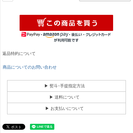
返品特約について
商品についてのお問い合わせ
▶ 熨斗･手提指定方法
▶ 送料について
▶ お支払いについて