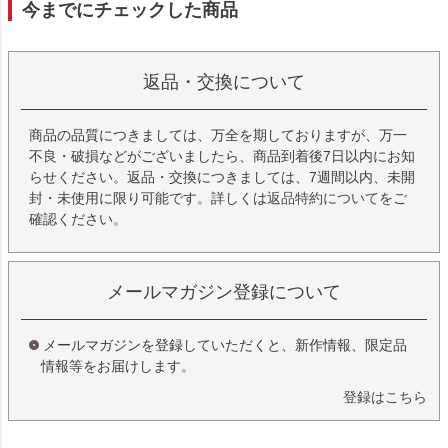
今までにチェックした商品
返品・交換について
商品の品質につきましては、万全を期しておりますが、万一
不良・破損などがございましたら、商品到着後7日以内にお知
らせください。返品・交換につきましては、7週間以内、未開
封・未使用に限り可能です。詳しくは
返品特約について
をご
確認ください。
メールマガジン登録について
メールマガジンを登録していただくと、新作情報、限定品
情報等をお届けします。
登録はこちら