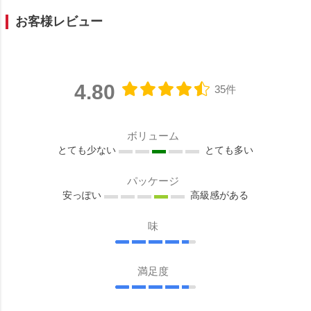
お客様レビュー
4.80
35件
ボリューム
とても少ない
とても多い
パッケージ
安っぽい
高級感がある
味
満足度