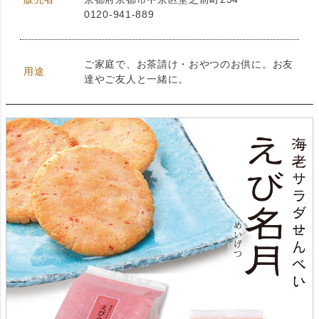
0120-941-889
ご家庭で、お茶請け・おやつのお供に。お友
用途
達やご友人と一緒に。