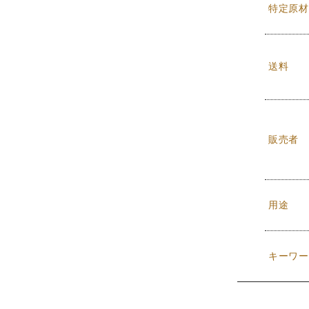
特定原材
送料
販売者
用途
キーワー