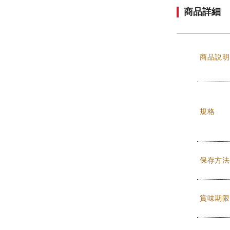
商品詳細
商品説明
規格
保存方法
賞味期限