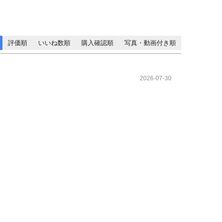
評価順
いいね数順
購入確認順
写真・動画付き順
2026-07-30