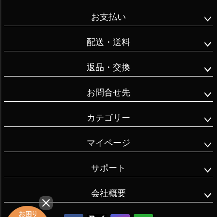
お支払い
配送・送料
返品・交換
お問合せ先
カテゴリー
マイページ
サポート
会社概要