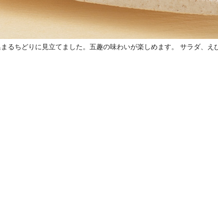
まるちどりに見立てました。五趣の味わいが楽しめます。 サラダ、え