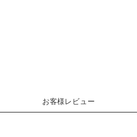
お客様レビュー