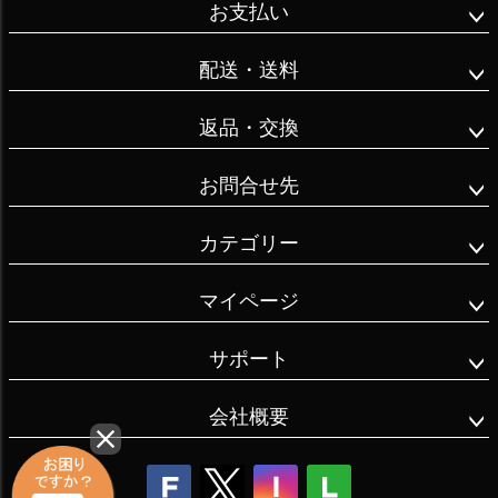
お支払い
配送・送料
返品・交換
お問合せ先
カテゴリー
マイページ
サポート
会社概要