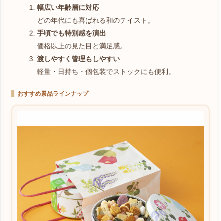
幅広い年齢層に対応
どの年代にも喜ばれる和のテイスト。
手頃でも特別感を演出
価格以上の見た目と満足感。
渡しやすく管理もしやすい
軽量・日持ち・個包装でストックにも便利。
おすすめ景品ラインナップ