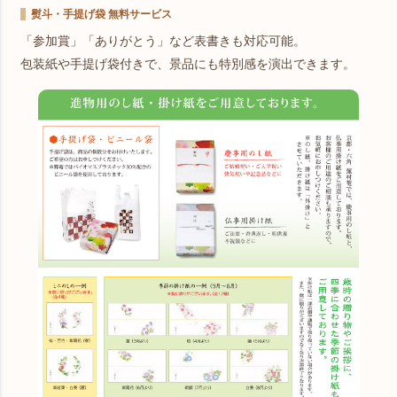
熨斗・手提げ袋 無料サービス
「参加賞」「ありがとう」など表書きも対応可能。
包装紙や手提げ袋付きで、景品にも特別感を演出できます。