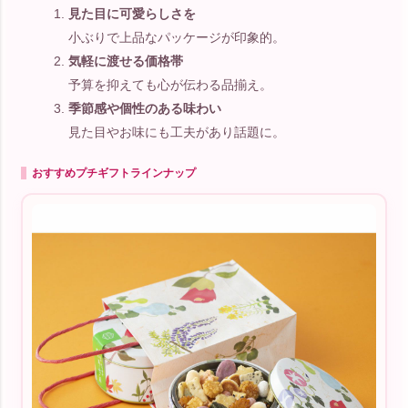
見た目に可愛らしさを
小ぶりで上品なパッケージが印象的。
気軽に渡せる価格帯
予算を抑えても心が伝わる品揃え。
季節感や個性のある味わい
見た目やお味にも工夫があり話題に。
おすすめプチギフトラインナップ