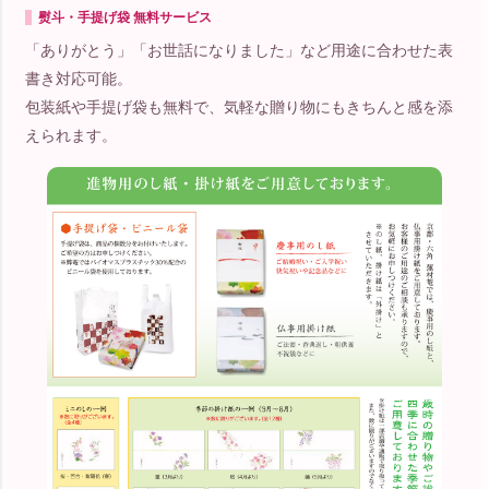
熨斗・手提げ袋 無料サービス
「ありがとう」「お世話になりました」など用途に合わせた表
書き対応可能。
包装紙や手提げ袋も無料で、気軽な贈り物にもきちんと感を添
えられます。