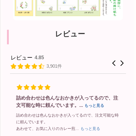
レビュー
レビュー
4.85
3,901件
詰め合わせは色んなおかきが入ってるので、注
文可能な時に頼んでいます。...
もっと見る
友
ジ
詰め合わせは色んなおかきが入ってるので、注文可能な時
っ
に頼んでいます。
あわせて、お気に入りのカレー煎...
もっと見る