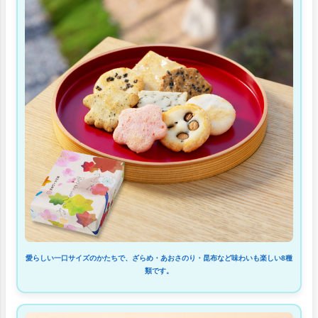
愛らしい一口サイズのかたちで、ざらめ・あおさのり・昆布など味わいも楽しい8種
類です。