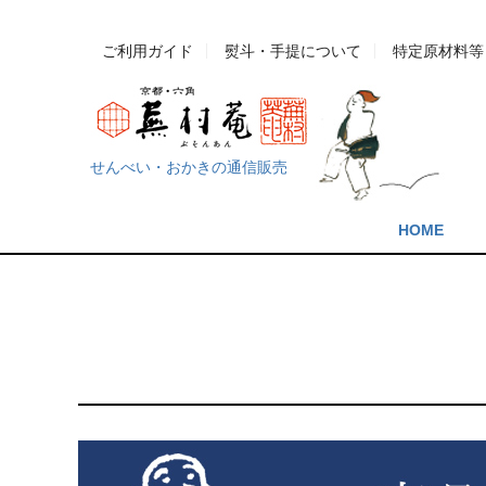
ご利用ガイド
熨斗・手提について
特定原材料等
せんべい・おかきの通信販売
HOME