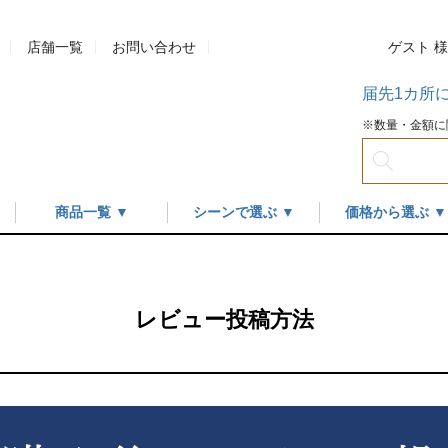
店舗一覧
お問い合わせ
ゲスト 
届先1カ所
※数量・金額に
商品一覧 ▼
シーンで選ぶ ▼
価格から選ぶ ▼
レビュー投稿方法