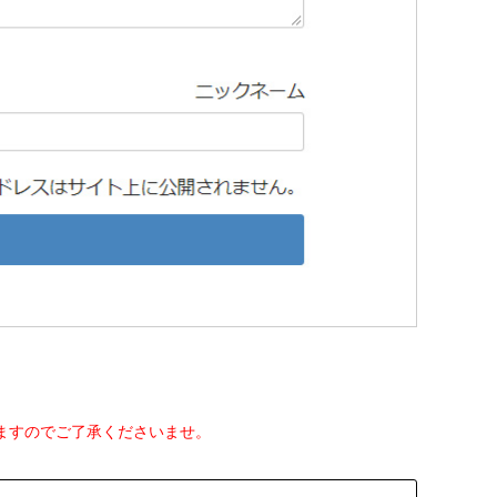
りますのでご了承くださいませ。