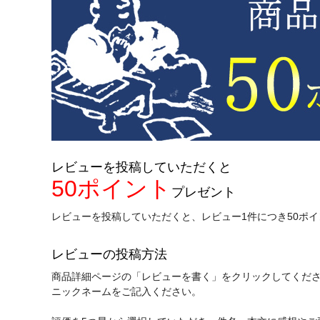
レビューを投稿していただくと
50ポイント
プレゼント
レビューを投稿していただくと、レビュー1件につき50ポ
レビューの投稿方法
商品詳細ページの「レビューを書く」をクリックしてくだ
ニックネームをご記入ください。