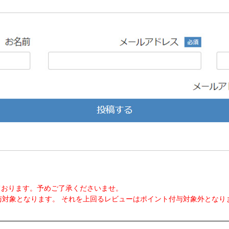
ております。予めご了承くださいませ。
付与対象となります。 それを上回るレビューはポイント付与対象外とな